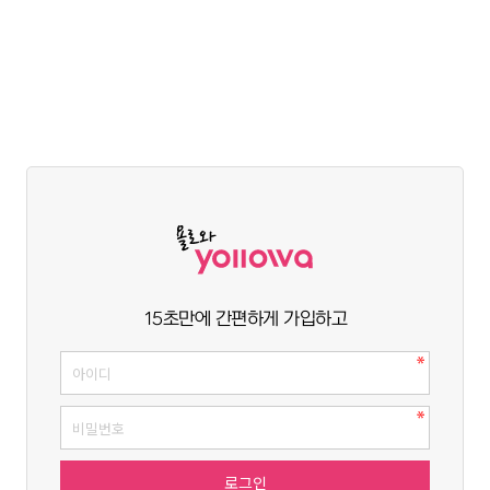
15초만에 간편하게 가입하고