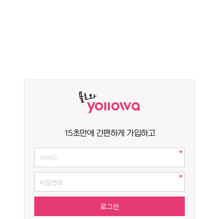
15초만에 간편하게 가입하고