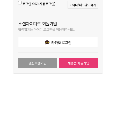
로그인 유지 (자동로그인)
아이디/패스워드 찾기
소셜아이디로 회원가입
협력업체는 아이디 로그인을 이용해주세요.
카카오 로그인
일반회원가입
제휴점 회원가입