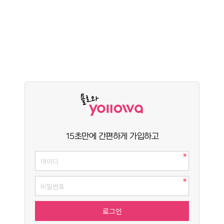
15초만에 간편하게 가입하고