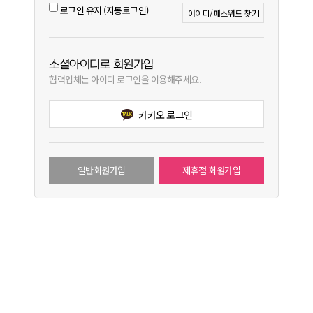
로그인 유지 (자동로그인)
아이디/패스워드 찾기
소셜아이디로 회원가입
협력업체는 아이디 로그인을 이용해주세요.
카카오 로그인
일반회원가입
제휴점 회원가입