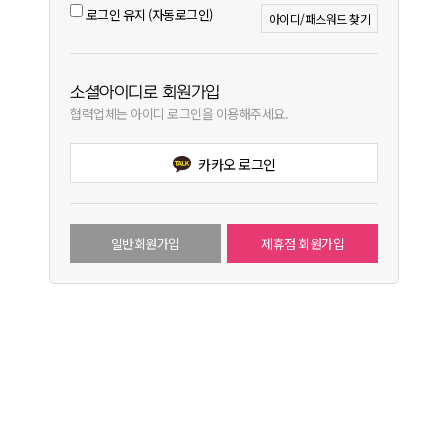
로그인 유지 (자동로그인)
아이디/패스워드 찾기
소셜아이디로 회원가입
협력업체는 아이디 로그인을 이용해주세요.
카카오 로그인
일반회원가입
제휴점 회원가입