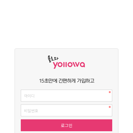
15초만에 간편하게 가입하고