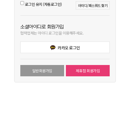
로그인 유지 (자동로그인)
아이디/패스워드 찾기
소셜아이디로 회원가입
협력업체는 아이디 로그인을 이용해주세요.
카카오 로그인
일반회원가입
제휴점 회원가입